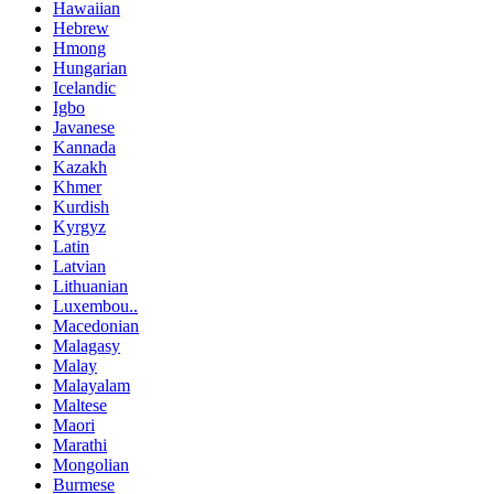
Hawaiian
Hebrew
Hmong
Hungarian
Icelandic
Igbo
Javanese
Kannada
Kazakh
Khmer
Kurdish
Kyrgyz
Latin
Latvian
Lithuanian
Luxembou..
Macedonian
Malagasy
Malay
Malayalam
Maltese
Maori
Marathi
Mongolian
Burmese