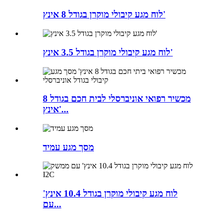
לוח מגע קיבולי מוקרן בגודל 8 אינץ'
לוח מגע קיבולי מוקרן בגודל 3.5 אינץ'
מכשיר רפואי אוניברסלי לבית חכם בגודל 8
אינץ'...
מסך מגע עמיד
לוח מגע קיבולי מוקרן בגודל 10.4 אינץ'
עם...