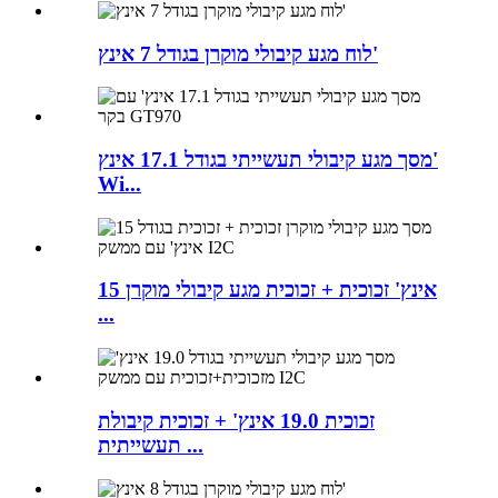
לוח מגע קיבולי מוקרן בגודל 7 אינץ'
מסך מגע קיבולי תעשייתי בגודל 17.1 אינץ'
Wi...
15 אינץ' זכוכית + זכוכית מגע קיבולי מוקרן
...
זכוכית 19.0 אינץ' + זכוכית קיבולת
תעשייתית ...