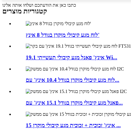
כתבו כאן את הודעתכם ושלחו אותה אלינו
קטגוריות מוצרים
לוח מגע קיבולי מוקרן בגודל 8 אינץ'
19.1 אינץ' פאנל מגע קיבולי תעשייתי Wi...
לוח מגע קיבולי מוקרן בגודל 10.4 אינץ' עם...
פאנל מגע קיבולי מוקרן בגודל 15.1 אינץ' עם...
15 אינץ' זכוכית + זכוכית מגע קיבולי מוקרן ...