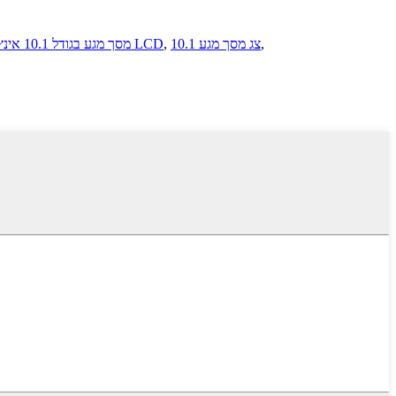
,
10.1 צג מסך מגע
,
10.1 LCD
מסך מגע בגודל 10.1 אינץ'