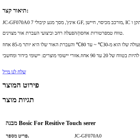
תיאור קצר:
טווח טמפרטורות אחסון/הפעלה רחב וביצועי העברת אור מצוינים.
שלח לנו מייל
פירוט המוצר
תגיות מוצר
מבנה Bosic For Resitive Touch serer
JC-GF070A0
פריט מספר.